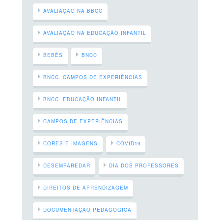
AVALIAÇÃO NA BBCC
AVALIAÇÃO NA EDUCAÇÃO INFANTIL
BEBÊS
BNCC
BNCC. CAMPOS DE EXPERIÊNCIAS
BNCC. EDUCAÇÃO INFANTIL
CAMPOS DE EXPERIÊNCIAS
CORES E IMAGENS
COVID19
DESEMPAREDAR
DIA DOS PROFESSORES
DIREITOS DE APRENDIZAGEM
DOCUMENTAÇÃO PEDAGOGICA