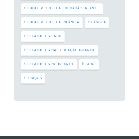
PROFESSORES DA EDUCAÇÃO INFANTIL
PROFESSORES DA INFÂNCIA
PÁSCOA
RELATÓRIOS BNCC
RELATÓRIOS NA EDUCAÇÃO INFANTIL
RELATÓRIOS NO INFANTIL
SONS
TRAÇOS