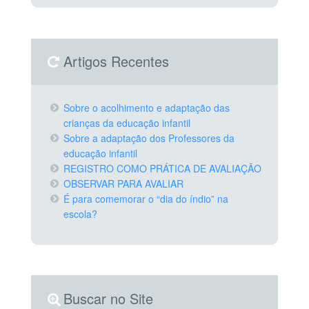
Artigos Recentes
Sobre o acolhimento e adaptação das
crianças da educação infantil
Sobre a adaptação dos Professores da
educação infantil
REGISTRO COMO PRÁTICA DE AVALIAÇÃO
OBSERVAR PARA AVALIAR
É para comemorar o “dia do índio” na
escola?
Buscar no Site