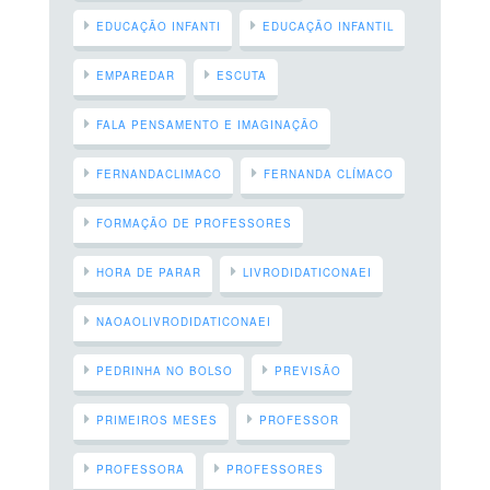
EDUCAÇÃO INFANTI
EDUCAÇÃO INFANTIL
EMPAREDAR
ESCUTA
FALA PENSAMENTO E IMAGINAÇÃO
FERNANDACLIMACO
FERNANDA CLÍMACO
FORMAÇÃO DE PROFESSORES
HORA DE PARAR
LIVRODIDATICONAEI
NAOAOLIVRODIDATICONAEI
PEDRINHA NO BOLSO
PREVISÃO
PRIMEIROS MESES
PROFESSOR
PROFESSORA
PROFESSORES