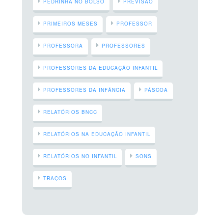
PEDRINHA NO BOLSO
PREVISÃO
PRIMEIROS MESES
PROFESSOR
PROFESSORA
PROFESSORES
PROFESSORES DA EDUCAÇÃO INFANTIL
PROFESSORES DA INFÂNCIA
PÁSCOA
RELATÓRIOS BNCC
RELATÓRIOS NA EDUCAÇÃO INFANTIL
RELATÓRIOS NO INFANTIL
SONS
TRAÇOS