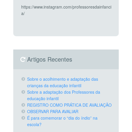
https://www.instagram.com/professoresdainfanci
a/
Artigos Recentes
Sobre o acolhimento e adaptação das
crianças da educação infantil
Sobre a adaptação dos Professores da
educação infantil
REGISTRO COMO PRÁTICA DE AVALIAÇÃO
OBSERVAR PARA AVALIAR
É para comemorar o “dia do índio” na
escola?