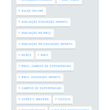
AULAS ON-LINE
AVALIAÇÃO EDUCAÇÃO INFANTIL
AVALIAÇÃO NA BBCC
AVALIAÇÃO NA EDUCAÇÃO INFANTIL
BEBÊS
BNCC
BNCC. CAMPOS DE EXPERIÊNCIAS
BNCC. EDUCAÇÃO INFANTIL
CAMPOS DE EXPERIÊNCIAS
CORES E IMAGENS
COVID19