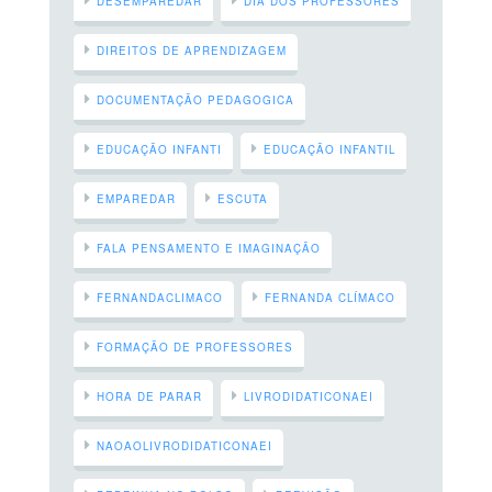
DESEMPAREDAR
DIA DOS PROFESSORES
DIREITOS DE APRENDIZAGEM
DOCUMENTAÇÃO PEDAGOGICA
EDUCAÇÃO INFANTI
EDUCAÇÃO INFANTIL
EMPAREDAR
ESCUTA
FALA PENSAMENTO E IMAGINAÇÃO
FERNANDACLIMACO
FERNANDA CLÍMACO
FORMAÇÃO DE PROFESSORES
HORA DE PARAR
LIVRODIDATICONAEI
NAOAOLIVRODIDATICONAEI