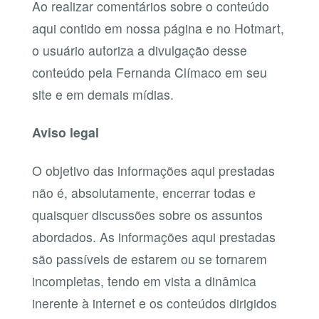
Ao realizar comentários sobre o conteúdo
aqui contido em nossa página e no Hotmart,
o usuário autoriza a divulgação desse
conteúdo pela Fernanda Clímaco em seu
site e em demais mídias.
Aviso legal
O objetivo das informações aqui prestadas
não é, absolutamente, encerrar todas e
quaisquer discussões sobre os assuntos
abordados. As informações aqui prestadas
são passíveis de estarem ou se tornarem
incompletas, tendo em vista a dinâmica
inerente à internet e os conteúdos dirigidos