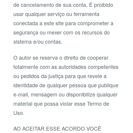
de cancelamento de sua conta. É proibido
usar qualquer serviço ou ferramenta
conectada a este site para comprometer a
segurança ou mexer com os recursos do
sistema e/ou contas.
O autor se reserva o direito de cooperar
totalmente com as autoridades competentes
ou pedidos da justiça para que revele a
identidade de qualquer pessoa que publique
e-mail, mensagem ou disponibilize qualquer
material que possa violar esse Termo de
Uso.
AO ACEITAR ESSE ACORDO VOCÊ