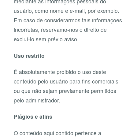
mediante às informações pessoais do
usuário, como nome e e-mail, por exemplo.
Em caso de considerarmos tais informações
incorretas, reservamo-nos o direito de
excluí-lo sem prévio aviso.
Uso restrito
É absolutamente proibido o uso deste
conteúdo pelo usuário para fins comerciais
ou que não sejam previamente permitidos
pelo administrador.
Plágios e afins
O conteúdo aqui contido pertence a