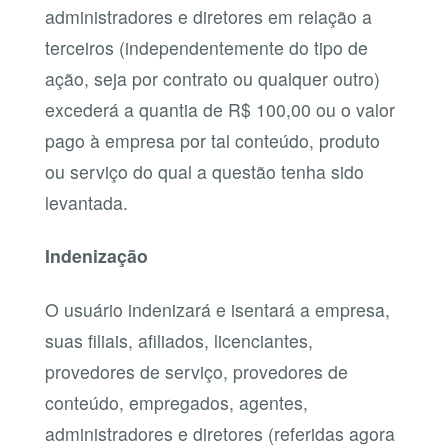
administradores e diretores em relação a
terceiros (independentemente do tipo de
ação, seja por contrato ou qualquer outro)
excederá a quantia de R$ 100,00 ou o valor
pago à empresa por tal conteúdo, produto
ou serviço do qual a questão tenha sido
levantada.
Indenização
O usuário indenizará e isentará a empresa,
suas filiais, afiliados, licenciantes,
provedores de serviço, provedores de
conteúdo, empregados, agentes,
administradores e diretores (referidas agora