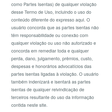
como Partes Isentas) de qualquer violação
desse Termo de Uso, incluindo o uso do
conteúdo diferente do expresso aqui. O
usuário concorda que as partes isentas não
têm responsabilidade ou conexão com
qualquer violação ou uso não autorizado e
concorda em remediar toda e qualquer
perda, dano, julgamento, prêmios, custo,
despesas e honorários advocatícios das
partes isentas ligadas à violação. O usuário
também indenizará e isentará as partes
isentas de qualquer reivindicação de
terceiros resultante do uso da informação
contida neste site.