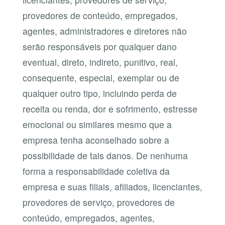
provedores de conteúdo, empregados,
agentes, administradores e diretores não
serão responsáveis por qualquer dano
eventual, direto, indireto, punitivo, real,
consequente, especial, exemplar ou de
qualquer outro tipo, incluindo perda de
receita ou renda, dor e sofrimento, estresse
emocional ou similares mesmo que a
empresa tenha aconselhado sobre a
possibilidade de tais danos. De nenhuma
forma a responsabilidade coletiva da
empresa e suas filiais, afiliados, licenciantes,
provedores de serviço, provedores de
conteúdo, empregados, agentes,