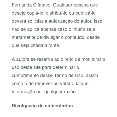
Fernanda Clímaco. Qualquer pessoa que
deseje copiá-lo, distribuí-lo ou publicá-lo
deverá solicitar a autorização do autor. Isso
não se aplica apenas caso o intuito seja
meramente de divulgar o conteúdo, desde
que seja citada a fonte.
A autora se reserva ao direito de monitorar o
uso deste site para determinar o
cumprimento desse Termo de Uso, assim
como o de remover ou vetar qualquer
informação por qualquer razão.
Divulgação de comentários