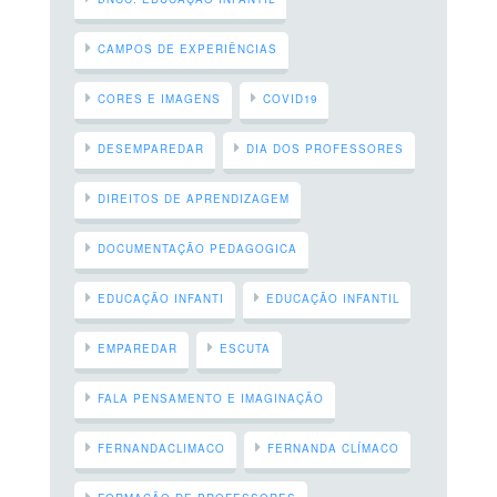
CAMPOS DE EXPERIÊNCIAS
CORES E IMAGENS
COVID19
DESEMPAREDAR
DIA DOS PROFESSORES
DIREITOS DE APRENDIZAGEM
DOCUMENTAÇÃO PEDAGOGICA
EDUCAÇÃO INFANTI
EDUCAÇÃO INFANTIL
EMPAREDAR
ESCUTA
FALA PENSAMENTO E IMAGINAÇÃO
FERNANDACLIMACO
FERNANDA CLÍMACO