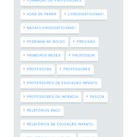
FORMAÇÃO DE PROFESSORES
HORA DE PARAR
LIVRODIDATICONAEI
NAOAOLIVRODIDATICONAEI
PEDRINHA NO BOLSO
PREVISÃO
PRIMEIROS MESES
PROFESSOR
PROFESSORA
PROFESSORES
PROFESSORES DA EDUCAÇÃO INFANTIL
PROFESSORES DA INFÂNCIA
PÁSCOA
RELATÓRIOS BNCC
RELATÓRIOS NA EDUCAÇÃO INFANTIL