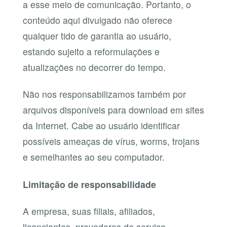
a esse meio de comunicação. Portanto, o
conteúdo aqui divulgado não oferece
qualquer tido de garantia ao usuário,
estando sujeito a reformulações e
atualizações no decorrer do tempo.
Não nos responsabilizamos também por
arquivos disponíveis para download em sites
da Internet. Cabe ao usuário identificar
possíveis ameaças de vírus, worms, trojans
e semelhantes ao seu computador.
Limitação de responsabilidade
A empresa, suas filiais, afiliados,
licenciantes, provedores de serviço,