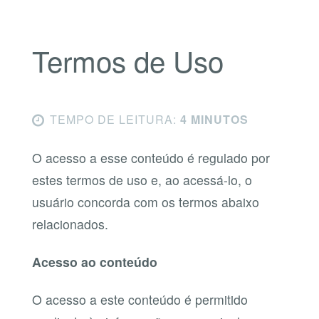
Termos de Uso
TEMPO DE LEITURA:
4 MINUTOS
O acesso a esse conteúdo é regulado por
estes termos de uso e, ao acessá-lo, o
usuário concorda com os termos abaixo
relacionados.
Acesso ao conteúdo
O acesso a este conteúdo é permitido