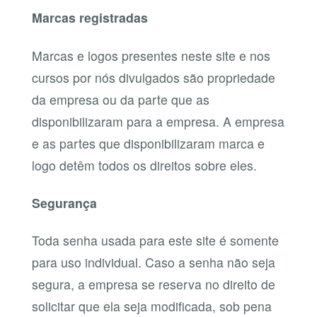
Marcas registradas
Marcas e logos presentes neste site e nos
cursos por nós divulgados são propriedade
da empresa ou da parte que as
disponibilizaram para a empresa. A empresa
e as partes que disponibilizaram marca e
logo detêm todos os direitos sobre eles.
Segurança
Toda senha usada para este site é somente
para uso individual. Caso a senha não seja
segura, a empresa se reserva no direito de
solicitar que ela seja modificada, sob pena