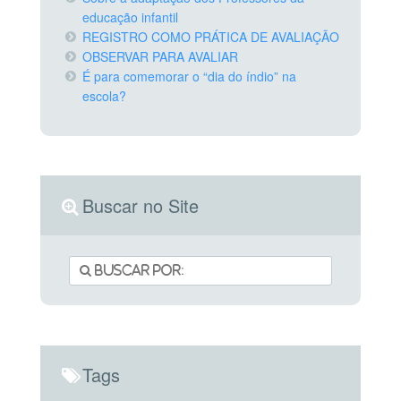
educação infantil
REGISTRO COMO PRÁTICA DE AVALIAÇÃO
OBSERVAR PARA AVALIAR
É para comemorar o “dia do índio” na
escola?
Buscar no Site
Tags