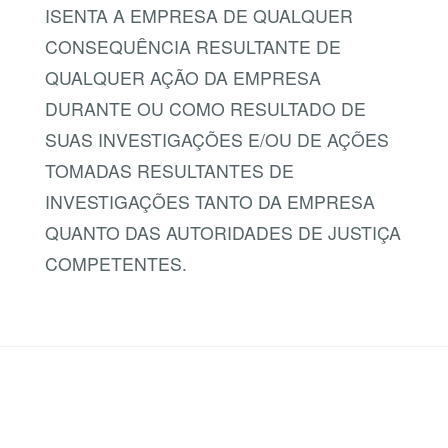
ISENTA A EMPRESA DE QUALQUER
CONSEQUÊNCIA RESULTANTE DE
QUALQUER AÇÃO DA EMPRESA
DURANTE OU COMO RESULTADO DE
SUAS INVESTIGAÇÕES E/OU DE AÇÕES
TOMADAS RESULTANTES DE
INVESTIGAÇÕES TANTO DA EMPRESA
QUANTO DAS AUTORIDADES DE JUSTIÇA
COMPETENTES.