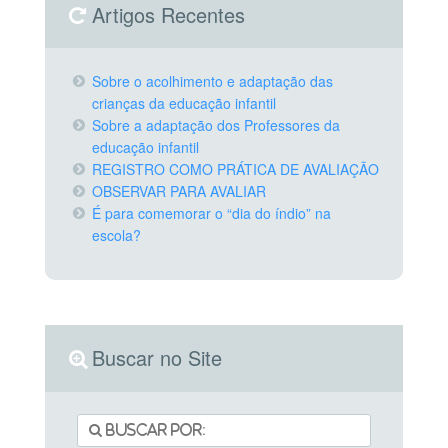
Artigos Recentes
Sobre o acolhimento e adaptação das
crianças da educação infantil
Sobre a adaptação dos Professores da
educação infantil
REGISTRO COMO PRÁTICA DE AVALIAÇÃO
OBSERVAR PARA AVALIAR
É para comemorar o “dia do índio” na
escola?
Buscar no Site