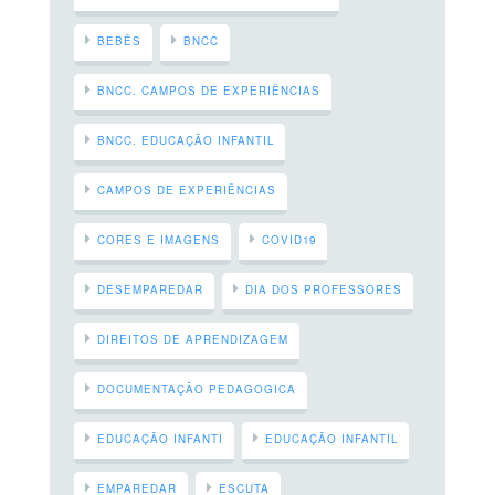
BEBÊS
BNCC
BNCC. CAMPOS DE EXPERIÊNCIAS
BNCC. EDUCAÇÃO INFANTIL
CAMPOS DE EXPERIÊNCIAS
CORES E IMAGENS
COVID19
DESEMPAREDAR
DIA DOS PROFESSORES
DIREITOS DE APRENDIZAGEM
DOCUMENTAÇÃO PEDAGOGICA
EDUCAÇÃO INFANTI
EDUCAÇÃO INFANTIL
EMPAREDAR
ESCUTA