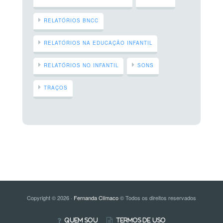
RELATÓRIOS BNCC
RELATÓRIOS NA EDUCAÇÃO INFANTIL
RELATÓRIOS NO INFANTIL
SONS
TRAÇOS
Copyright © 2026 ·
Fernanda Clímaco
© Todos os direitos reservados
Quem Sou
Termos de Uso