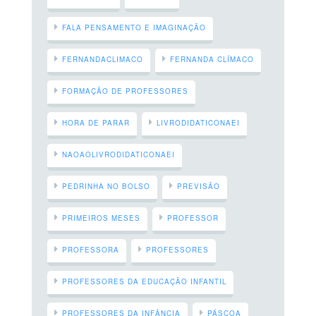
FALA PENSAMENTO E IMAGINAÇÃO
FERNANDACLIMACO
FERNANDA CLÍMACO
FORMAÇÃO DE PROFESSORES
HORA DE PARAR
LIVRODIDATICONAEI
NAOAOLIVRODIDATICONAEI
PEDRINHA NO BOLSO
PREVISÃO
PRIMEIROS MESES
PROFESSOR
PROFESSORA
PROFESSORES
PROFESSORES DA EDUCAÇÃO INFANTIL
PROFESSORES DA INFÂNCIA
PÁSCOA