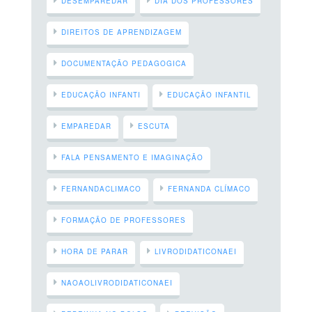
DESEMPAREDAR
DIA DOS PROFESSORES
DIREITOS DE APRENDIZAGEM
DOCUMENTAÇÃO PEDAGOGICA
EDUCAÇÃO INFANTI
EDUCAÇÃO INFANTIL
EMPAREDAR
ESCUTA
FALA PENSAMENTO E IMAGINAÇÃO
FERNANDACLIMACO
FERNANDA CLÍMACO
FORMAÇÃO DE PROFESSORES
HORA DE PARAR
LIVRODIDATICONAEI
NAOAOLIVRODIDATICONAEI