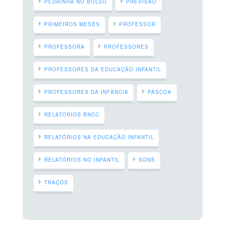
PEDRINHA NO BOLSO
PREVISÃO
PRIMEIROS MESES
PROFESSOR
PROFESSORA
PROFESSORES
PROFESSORES DA EDUCAÇÃO INFANTIL
PROFESSORES DA INFÂNCIA
PÁSCOA
RELATÓRIOS BNCC
RELATÓRIOS NA EDUCAÇÃO INFANTIL
RELATÓRIOS NO INFANTIL
SONS
TRAÇOS