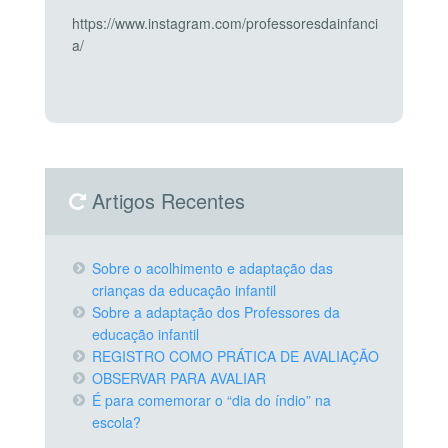
https://www.instagram.com/professoresdainfanci
a/
Artigos Recentes
Sobre o acolhimento e adaptação das
crianças da educação infantil
Sobre a adaptação dos Professores da
educação infantil
REGISTRO COMO PRÁTICA DE AVALIAÇÃO
OBSERVAR PARA AVALIAR
É para comemorar o “dia do índio” na
escola?