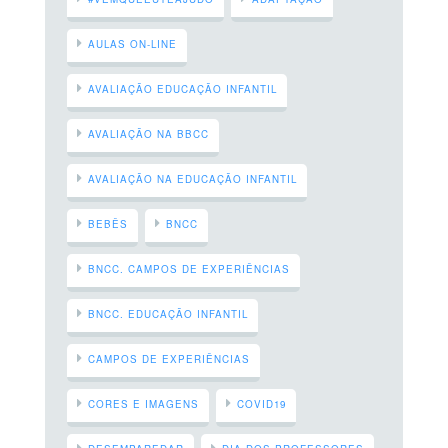
AULAS ON-LINE
AVALIAÇÃO EDUCAÇÃO INFANTIL
AVALIAÇÃO NA BBCC
AVALIAÇÃO NA EDUCAÇÃO INFANTIL
BEBÊS
BNCC
BNCC. CAMPOS DE EXPERIÊNCIAS
BNCC. EDUCAÇÃO INFANTIL
CAMPOS DE EXPERIÊNCIAS
CORES E IMAGENS
COVID19