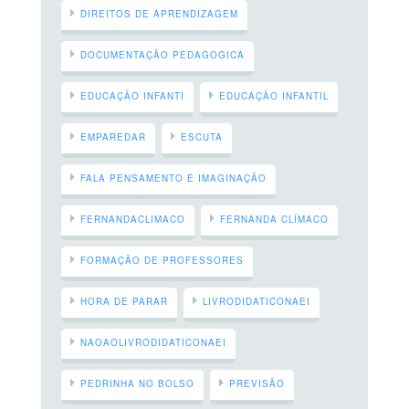
DIREITOS DE APRENDIZAGEM
DOCUMENTAÇÃO PEDAGOGICA
EDUCAÇÃO INFANTI
EDUCAÇÃO INFANTIL
EMPAREDAR
ESCUTA
FALA PENSAMENTO E IMAGINAÇÃO
FERNANDACLIMACO
FERNANDA CLÍMACO
FORMAÇÃO DE PROFESSORES
HORA DE PARAR
LIVRODIDATICONAEI
NAOAOLIVRODIDATICONAEI
PEDRINHA NO BOLSO
PREVISÃO