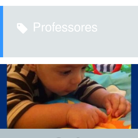
professores