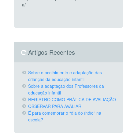
a/
Artigos Recentes
Sobre o acolhimento e adaptação das
crianças da educação infantil
Sobre a adaptação dos Professores da
educação infantil
REGISTRO COMO PRÁTICA DE AVALIAÇÃO
OBSERVAR PARA AVALIAR
É para comemorar o “dia do índio” na
escola?