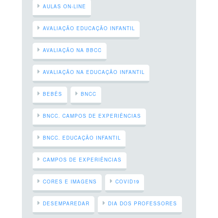
AULAS ON-LINE
AVALIAÇÃO EDUCAÇÃO INFANTIL
AVALIAÇÃO NA BBCC
AVALIAÇÃO NA EDUCAÇÃO INFANTIL
BEBÊS
BNCC
BNCC. CAMPOS DE EXPERIÊNCIAS
BNCC. EDUCAÇÃO INFANTIL
CAMPOS DE EXPERIÊNCIAS
CORES E IMAGENS
COVID19
DESEMPAREDAR
DIA DOS PROFESSORES