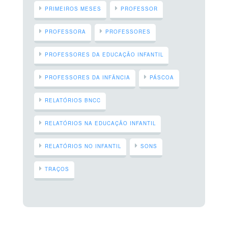
PRIMEIROS MESES
PROFESSOR
PROFESSORA
PROFESSORES
PROFESSORES DA EDUCAÇÃO INFANTIL
PROFESSORES DA INFÂNCIA
PÁSCOA
RELATÓRIOS BNCC
RELATÓRIOS NA EDUCAÇÃO INFANTIL
RELATÓRIOS NO INFANTIL
SONS
TRAÇOS