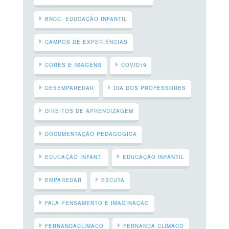
BNCC. EDUCAÇÃO INFANTIL
CAMPOS DE EXPERIÊNCIAS
CORES E IMAGENS
COVID19
DESEMPAREDAR
DIA DOS PROFESSORES
DIREITOS DE APRENDIZAGEM
DOCUMENTAÇÃO PEDAGOGICA
EDUCAÇÃO INFANTI
EDUCAÇÃO INFANTIL
EMPAREDAR
ESCUTA
FALA PENSAMENTO E IMAGINAÇÃO
FERNANDACLIMACO
FERNANDA CLÍMACO