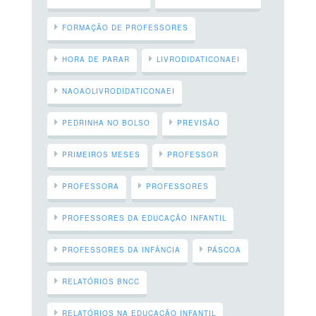
FORMAÇÃO DE PROFESSORES
HORA DE PARAR
LIVRODIDATICONAEI
NAOAOLIVRODIDATICONAEI
PEDRINHA NO BOLSO
PREVISÃO
PRIMEIROS MESES
PROFESSOR
PROFESSORA
PROFESSORES
PROFESSORES DA EDUCAÇÃO INFANTIL
PROFESSORES DA INFÂNCIA
PÁSCOA
RELATÓRIOS BNCC
RELATÓRIOS NA EDUCAÇÃO INFANTIL