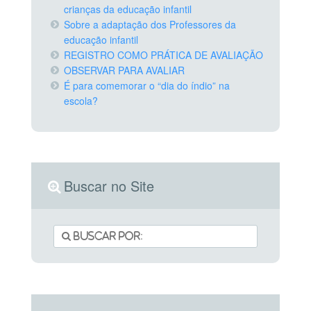
crianças da educação infantil
Sobre a adaptação dos Professores da
educação infantil
REGISTRO COMO PRÁTICA DE AVALIAÇÃO
OBSERVAR PARA AVALIAR
É para comemorar o “dia do índio” na
escola?
Buscar no Site