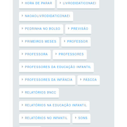
HORA DE PARAR
LIVRODIDATICONAEI
NAOAOLIVRODIDATICONAEI
PEDRINHA NO BOLSO
PREVISÃO
PRIMEIROS MESES
PROFESSOR
PROFESSORA
PROFESSORES
PROFESSORES DA EDUCAÇÃO INFANTIL
PROFESSORES DA INFÂNCIA
PÁSCOA
RELATÓRIOS BNCC
RELATÓRIOS NA EDUCAÇÃO INFANTIL
RELATÓRIOS NO INFANTIL
SONS