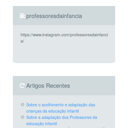
professoresdainfancia
https://www.instagram.com/professoresdainfanci
a/
Artigos Recentes
Sobre o acolhimento e adaptação das
crianças da educação infantil
Sobre a adaptação dos Professores da
educação infantil