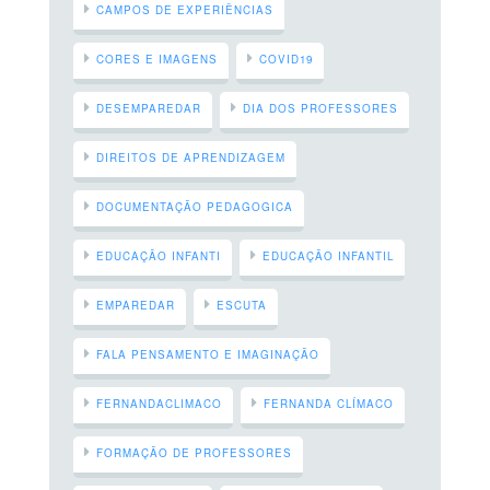
CAMPOS DE EXPERIÊNCIAS
CORES E IMAGENS
COVID19
DESEMPAREDAR
DIA DOS PROFESSORES
DIREITOS DE APRENDIZAGEM
DOCUMENTAÇÃO PEDAGOGICA
EDUCAÇÃO INFANTI
EDUCAÇÃO INFANTIL
EMPAREDAR
ESCUTA
FALA PENSAMENTO E IMAGINAÇÃO
FERNANDACLIMACO
FERNANDA CLÍMACO
FORMAÇÃO DE PROFESSORES