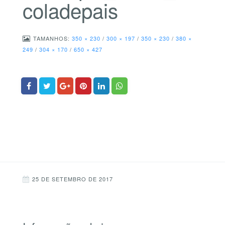
coladepais
TAMANHOS:
350 × 230
/
300 × 197
/
350 × 230
/
380 ×
249
/
304 × 170
/
650 × 427
25 DE SETEMBRO DE 2017