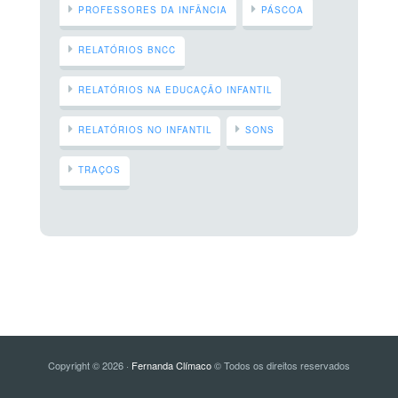
PROFESSORES DA INFÂNCIA
PÁSCOA
RELATÓRIOS BNCC
RELATÓRIOS NA EDUCAÇÃO INFANTIL
RELATÓRIOS NO INFANTIL
SONS
TRAÇOS
Copyright © 2026 ·
Fernanda Clímaco
© Todos os direitos reservados