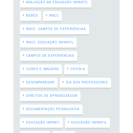
AVALIAÇÃO NA EDUCAÇÃO INFANTIL
BEBÊS
BNCC
BNCC. CAMPOS DE EXPERIÊNCIAS
BNCC. EDUCAÇÃO INFANTIL
CAMPOS DE EXPERIÊNCIAS
CORES E IMAGENS
COVID19
DESEMPAREDAR
DIA DOS PROFESSORES
DIREITOS DE APRENDIZAGEM
DOCUMENTAÇÃO PEDAGOGICA
EDUCAÇÃO INFANTI
EDUCAÇÃO INFANTIL