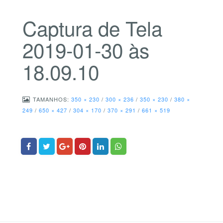
Captura de Tela
2019-01-30 às
18.09.10
TAMANHOS:
350 × 230
/
300 × 236
/
350 × 230
/
380 ×
249
/
650 × 427
/
304 × 170
/
370 × 291
/
661 × 519