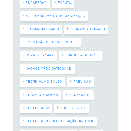
EMPAREDAR
ESCUTA
FALA PENSAMENTO E IMAGINAÇÃO
FERNANDACLIMACO
FERNANDA CLÍMACO
FORMAÇÃO DE PROFESSORES
HORA DE PARAR
LIVRODIDATICONAEI
NAOAOLIVRODIDATICONAEI
PEDRINHA NO BOLSO
PREVISÃO
PRIMEIROS MESES
PROFESSOR
PROFESSORA
PROFESSORES
PROFESSORES DA EDUCAÇÃO INFANTIL