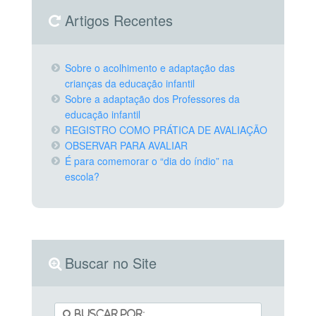
Artigos Recentes
Sobre o acolhimento e adaptação das
crianças da educação infantil
Sobre a adaptação dos Professores da
educação infantil
REGISTRO COMO PRÁTICA DE AVALIAÇÃO
OBSERVAR PARA AVALIAR
É para comemorar o “dia do índio” na
escola?
Buscar no Site