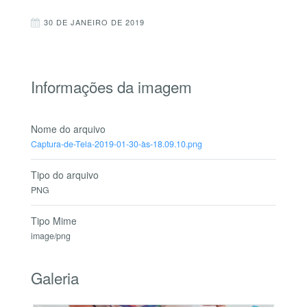
30 DE JANEIRO DE 2019
Informações da imagem
Nome do arquivo
Captura-de-Tela-2019-01-30-às-18.09.10.png
Tipo do arquivo
PNG
Tipo Mime
image/png
Galeria