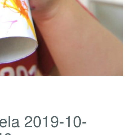
ela 2019-10-