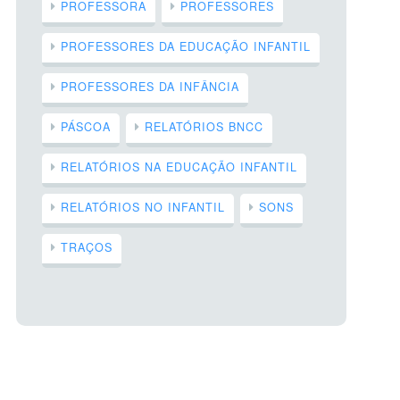
PROFESSORA
PROFESSORES
PROFESSORES DA EDUCAÇÃO INFANTIL
PROFESSORES DA INFÂNCIA
PÁSCOA
RELATÓRIOS BNCC
RELATÓRIOS NA EDUCAÇÃO INFANTIL
RELATÓRIOS NO INFANTIL
SONS
TRAÇOS