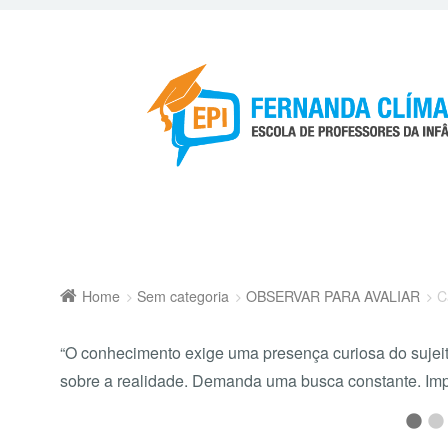
Home
Sem categoria
OBSERVAR PARA AVALIAR
C
“O conhecimento exige uma presença curiosa do suje
sobre a realidade. Demanda uma busca constante. Imp