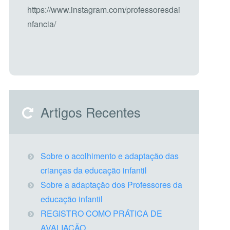
https://www.instagram.com/professoresdai
nfancia/
Artigos Recentes
Sobre o acolhimento e adaptação das
crianças da educação infantil
Sobre a adaptação dos Professores da
educação infantil
REGISTRO COMO PRÁTICA DE
AVALIAÇÃO