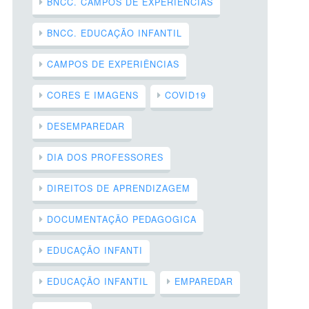
BNCC. CAMPOS DE EXPERIÊNCIAS
BNCC. EDUCAÇÃO INFANTIL
CAMPOS DE EXPERIÊNCIAS
CORES E IMAGENS
COVID19
DESEMPAREDAR
DIA DOS PROFESSORES
DIREITOS DE APRENDIZAGEM
DOCUMENTAÇÃO PEDAGOGICA
EDUCAÇÃO INFANTI
EDUCAÇÃO INFANTIL
EMPAREDAR