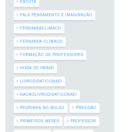
ESCUTA
FALA PENSAMENTO E IMAGINAÇÃO
FERNANDACLIMACO
FERNANDA CLÍMACO
FORMAÇÃO DE PROFESSORES
HORA DE PARAR
LIVRODIDATICONAEI
NAOAOLIVRODIDATICONAEI
PEDRINHA NO BOLSO
PREVISÃO
PRIMEIROS MESES
PROFESSOR