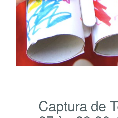
Captura de T