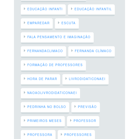
EDUCAÇÃO INFANTI
EDUCAÇÃO INFANTIL
EMPAREDAR
ESCUTA
FALA PENSAMENTO E IMAGINAÇÃO
FERNANDACLIMACO
FERNANDA CLÍMACO
FORMAÇÃO DE PROFESSORES
HORA DE PARAR
LIVRODIDATICONAEI
NAOAOLIVRODIDATICONAEI
PEDRINHA NO BOLSO
PREVISÃO
PRIMEIROS MESES
PROFESSOR
PROFESSORA
PROFESSORES