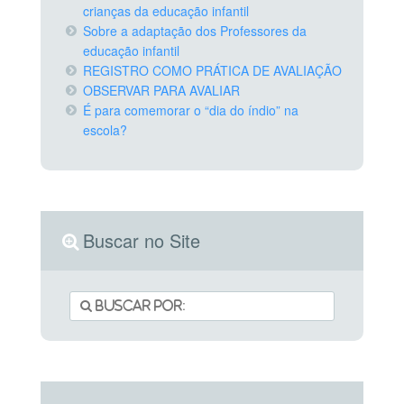
crianças da educação infantil
Sobre a adaptação dos Professores da
educação infantil
REGISTRO COMO PRÁTICA DE AVALIAÇÃO
OBSERVAR PARA AVALIAR
É para comemorar o “dia do índio” na
escola?
Buscar no Site