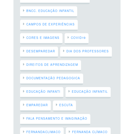
BNCC. EDUCAÇÃO INFANTIL
CAMPOS DE EXPERIÊNCIAS
CORES E IMAGENS
COVID19
DESEMPAREDAR
DIA DOS PROFESSORES
DIREITOS DE APRENDIZAGEM
DOCUMENTAÇÃO PEDAGOGICA
EDUCAÇÃO INFANTI
EDUCAÇÃO INFANTIL
EMPAREDAR
ESCUTA
FALA PENSAMENTO E IMAGINAÇÃO
FERNANDACLIMACO
FERNANDA CLÍMACO