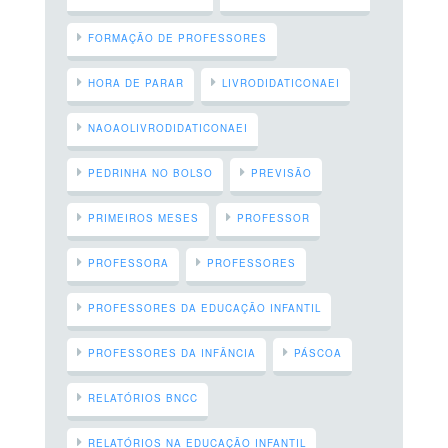
FORMAÇÃO DE PROFESSORES
HORA DE PARAR
LIVRODIDATICONAEI
NAOAOLIVRODIDATICONAEI
PEDRINHA NO BOLSO
PREVISÃO
PRIMEIROS MESES
PROFESSOR
PROFESSORA
PROFESSORES
PROFESSORES DA EDUCAÇÃO INFANTIL
PROFESSORES DA INFÂNCIA
PÁSCOA
RELATÓRIOS BNCC
RELATÓRIOS NA EDUCAÇÃO INFANTIL