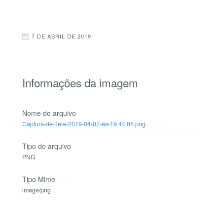
7 DE ABRIL DE 2019
Informações da imagem
Nome do arquivo
Captura-de-Tela-2019-04-07-às-19.44.05.png
Tipo do arquivo
PNG
Tipo Mime
image/png