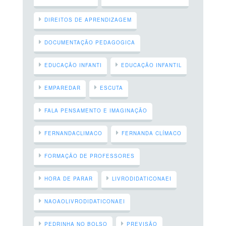
DIREITOS DE APRENDIZAGEM
DOCUMENTAÇÃO PEDAGOGICA
EDUCAÇÃO INFANTI
EDUCAÇÃO INFANTIL
EMPAREDAR
ESCUTA
FALA PENSAMENTO E IMAGINAÇÃO
FERNANDACLIMACO
FERNANDA CLÍMACO
FORMAÇÃO DE PROFESSORES
HORA DE PARAR
LIVRODIDATICONAEI
NAOAOLIVRODIDATICONAEI
PEDRINHA NO BOLSO
PREVISÃO