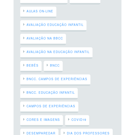
AULAS ON-LINE
AVALIAÇÃO EDUCAÇÃO INFANTIL
AVALIAÇÃO NA BBCC
AVALIAÇÃO NA EDUCAÇÃO INFANTIL
BEBÊS
BNCC
BNCC. CAMPOS DE EXPERIÊNCIAS
BNCC. EDUCAÇÃO INFANTIL
CAMPOS DE EXPERIÊNCIAS
CORES E IMAGENS
COVID19
DESEMPAREDAR
DIA DOS PROFESSORES