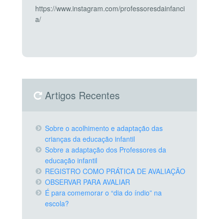
https://www.instagram.com/professoresdainfanci
a/
Artigos Recentes
Sobre o acolhimento e adaptação das
crianças da educação infantil
Sobre a adaptação dos Professores da
educação infantil
REGISTRO COMO PRÁTICA DE AVALIAÇÃO
OBSERVAR PARA AVALIAR
É para comemorar o “dia do índio” na
escola?