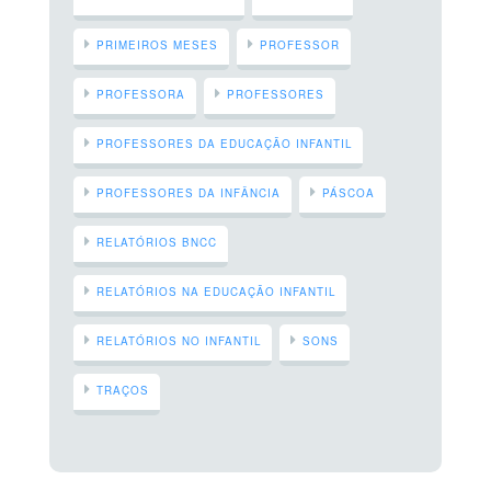
PRIMEIROS MESES
PROFESSOR
PROFESSORA
PROFESSORES
PROFESSORES DA EDUCAÇÃO INFANTIL
PROFESSORES DA INFÂNCIA
PÁSCOA
RELATÓRIOS BNCC
RELATÓRIOS NA EDUCAÇÃO INFANTIL
RELATÓRIOS NO INFANTIL
SONS
TRAÇOS