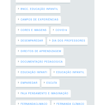
BNCC. EDUCAÇÃO INFANTIL
CAMPOS DE EXPERIÊNCIAS
CORES E IMAGENS
COVID19
DESEMPAREDAR
DIA DOS PROFESSORES
DIREITOS DE APRENDIZAGEM
DOCUMENTAÇÃO PEDAGOGICA
EDUCAÇÃO INFANTI
EDUCAÇÃO INFANTIL
EMPAREDAR
ESCUTA
FALA PENSAMENTO E IMAGINAÇÃO
FERNANDACLIMACO
FERNANDA CLÍMACO