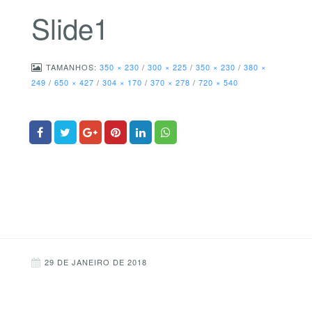
Slide1
TAMANHOS:
350 × 230
/
300 × 225
/
350 × 230
/
380 ×
249
/
650 × 427
/
304 × 170
/
370 × 278
/
720 × 540
29 DE JANEIRO DE 2018