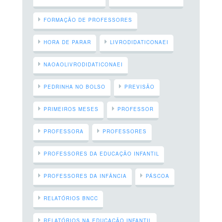
FORMAÇÃO DE PROFESSORES
HORA DE PARAR
LIVRODIDATICONAEI
NAOAOLIVRODIDATICONAEI
PEDRINHA NO BOLSO
PREVISÃO
PRIMEIROS MESES
PROFESSOR
PROFESSORA
PROFESSORES
PROFESSORES DA EDUCAÇÃO INFANTIL
PROFESSORES DA INFÂNCIA
PÁSCOA
RELATÓRIOS BNCC
RELATÓRIOS NA EDUCAÇÃO INFANTIL