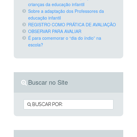
crianças da educação infantil
Sobre a adaptação dos Professores da
educação infantil
REGISTRO COMO PRÁTICA DE AVALIAÇÃO
OBSERVAR PARA AVALIAR
É para comemorar o “dia do índio” na
escola?
Buscar no Site