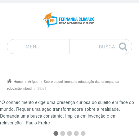
MENU
BUSCA
Pular para o conteúdo
Home
Artigos
Sobre o acolhimento e adaptação das crianças da
educação infantil
Slide1
“O conhecimento exige uma presença curiosa do sujeito em face do
mundo. Requer uma ação transformadora sobre a realidade.
Demanda uma busca constante. Implica em invenção e em
reinvenção”. Paulo Freire