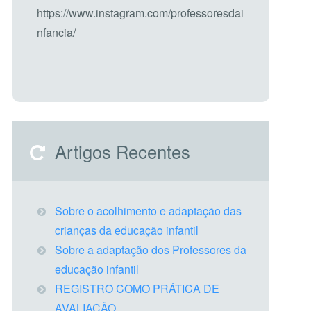
https://www.instagram.com/professoresdai
nfancia/
Artigos Recentes
Sobre o acolhimento e adaptação das
crianças da educação infantil
Sobre a adaptação dos Professores da
educação infantil
REGISTRO COMO PRÁTICA DE
AVALIAÇÃO