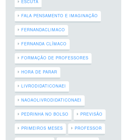
ESCUTA
FALA PENSAMENTO E IMAGINAÇÃO
FERNANDACLIMACO
FERNANDA CLÍMACO
FORMAÇÃO DE PROFESSORES
HORA DE PARAR
LIVRODIDATICONAEI
NAOAOLIVRODIDATICONAEI
PEDRINHA NO BOLSO
PREVISÃO
PRIMEIROS MESES
PROFESSOR