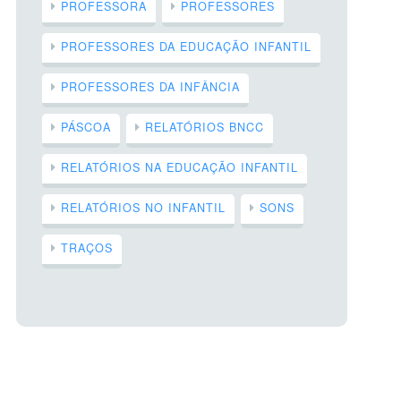
PROFESSORA
PROFESSORES
PROFESSORES DA EDUCAÇÃO INFANTIL
PROFESSORES DA INFÂNCIA
PÁSCOA
RELATÓRIOS BNCC
RELATÓRIOS NA EDUCAÇÃO INFANTIL
RELATÓRIOS NO INFANTIL
SONS
TRAÇOS