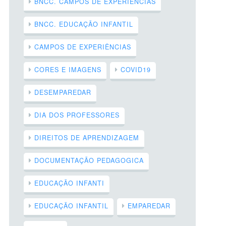
BNCC. CAMPOS DE EXPERIÊNCIAS
BNCC. EDUCAÇÃO INFANTIL
CAMPOS DE EXPERIÊNCIAS
CORES E IMAGENS
COVID19
DESEMPAREDAR
DIA DOS PROFESSORES
DIREITOS DE APRENDIZAGEM
DOCUMENTAÇÃO PEDAGOGICA
EDUCAÇÃO INFANTI
EDUCAÇÃO INFANTIL
EMPAREDAR