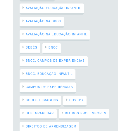
AVALIAÇÃO EDUCAÇÃO INFANTIL
AVALIAÇÃO NA BBCC
AVALIAÇÃO NA EDUCAÇÃO INFANTIL
BEBÊS
BNCC
BNCC. CAMPOS DE EXPERIÊNCIAS
BNCC. EDUCAÇÃO INFANTIL
CAMPOS DE EXPERIÊNCIAS
CORES E IMAGENS
COVID19
DESEMPAREDAR
DIA DOS PROFESSORES
DIREITOS DE APRENDIZAGEM