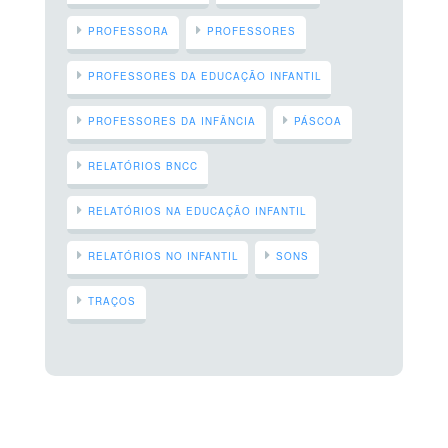
PROFESSORA
PROFESSORES
PROFESSORES DA EDUCAÇÃO INFANTIL
PROFESSORES DA INFÂNCIA
PÁSCOA
RELATÓRIOS BNCC
RELATÓRIOS NA EDUCAÇÃO INFANTIL
RELATÓRIOS NO INFANTIL
SONS
TRAÇOS