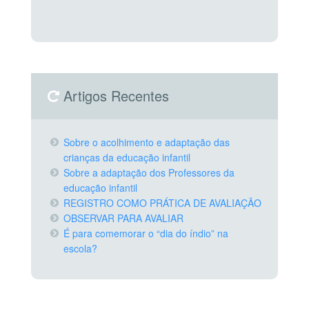
Artigos Recentes
Sobre o acolhimento e adaptação das
crianças da educação infantil
Sobre a adaptação dos Professores da
educação infantil
REGISTRO COMO PRÁTICA DE AVALIAÇÃO
OBSERVAR PARA AVALIAR
É para comemorar o “dia do índio” na
escola?