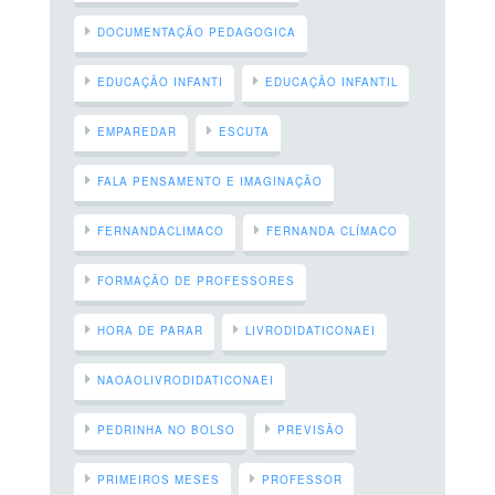
DOCUMENTAÇÃO PEDAGOGICA
EDUCAÇÃO INFANTI
EDUCAÇÃO INFANTIL
EMPAREDAR
ESCUTA
FALA PENSAMENTO E IMAGINAÇÃO
FERNANDACLIMACO
FERNANDA CLÍMACO
FORMAÇÃO DE PROFESSORES
HORA DE PARAR
LIVRODIDATICONAEI
NAOAOLIVRODIDATICONAEI
PEDRINHA NO BOLSO
PREVISÃO
PRIMEIROS MESES
PROFESSOR