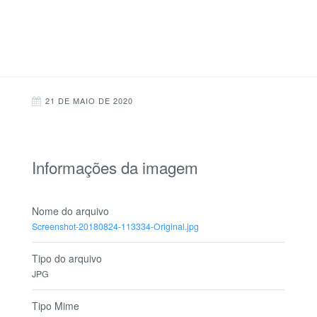
21 DE MAIO DE 2020
Informações da imagem
Nome do arquivo
Screenshot-20180824-113334-Original.jpg
Tipo do arquivo
JPG
Tipo Mime