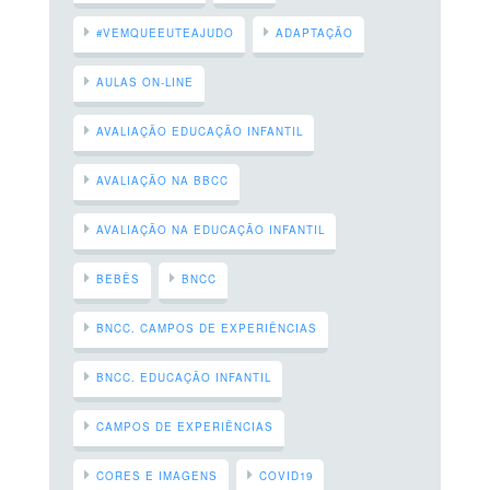
#VEMQUEEUTEAJUDO
ADAPTAÇÃO
AULAS ON-LINE
AVALIAÇÃO EDUCAÇÃO INFANTIL
AVALIAÇÃO NA BBCC
AVALIAÇÃO NA EDUCAÇÃO INFANTIL
BEBÊS
BNCC
BNCC. CAMPOS DE EXPERIÊNCIAS
BNCC. EDUCAÇÃO INFANTIL
CAMPOS DE EXPERIÊNCIAS
CORES E IMAGENS
COVID19