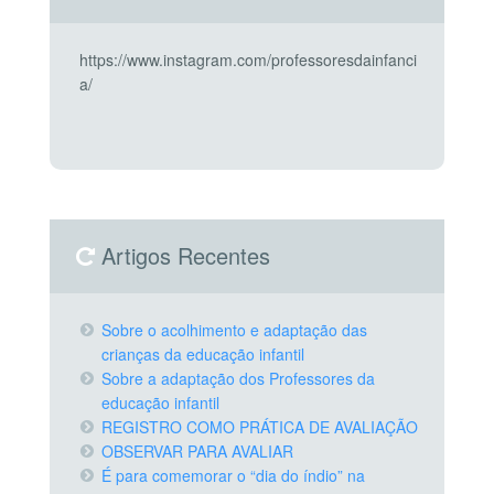
https://www.instagram.com/professoresdainfanci
a/
Artigos Recentes
Sobre o acolhimento e adaptação das
crianças da educação infantil
Sobre a adaptação dos Professores da
educação infantil
REGISTRO COMO PRÁTICA DE AVALIAÇÃO
OBSERVAR PARA AVALIAR
É para comemorar o “dia do índio” na