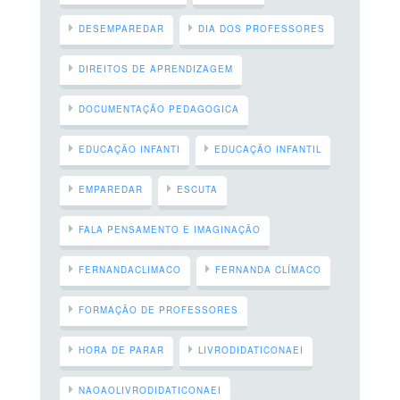
DESEMPAREDAR
DIA DOS PROFESSORES
DIREITOS DE APRENDIZAGEM
DOCUMENTAÇÃO PEDAGOGICA
EDUCAÇÃO INFANTI
EDUCAÇÃO INFANTIL
EMPAREDAR
ESCUTA
FALA PENSAMENTO E IMAGINAÇÃO
FERNANDACLIMACO
FERNANDA CLÍMACO
FORMAÇÃO DE PROFESSORES
HORA DE PARAR
LIVRODIDATICONAEI
NAOAOLIVRODIDATICONAEI