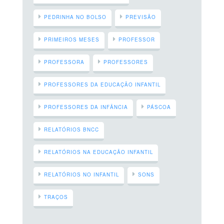
PEDRINHA NO BOLSO
PREVISÃO
PRIMEIROS MESES
PROFESSOR
PROFESSORA
PROFESSORES
PROFESSORES DA EDUCAÇÃO INFANTIL
PROFESSORES DA INFÂNCIA
PÁSCOA
RELATÓRIOS BNCC
RELATÓRIOS NA EDUCAÇÃO INFANTIL
RELATÓRIOS NO INFANTIL
SONS
TRAÇOS