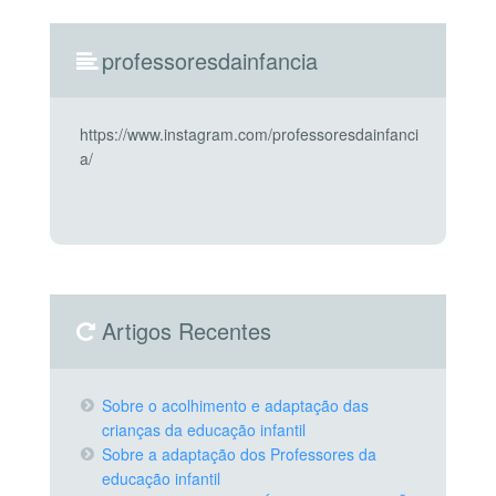
professoresdainfancia
https://www.instagram.com/professoresdainfanci
a/
Artigos Recentes
Sobre o acolhimento e adaptação das
crianças da educação infantil
Sobre a adaptação dos Professores da
educação infantil