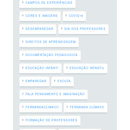
CAMPOS DE EXPERIÊNCIAS
CORES E IMAGENS
COVID19
DESEMPAREDAR
DIA DOS PROFESSORES
DIREITOS DE APRENDIZAGEM
DOCUMENTAÇÃO PEDAGOGICA
EDUCAÇÃO INFANTI
EDUCAÇÃO INFANTIL
EMPAREDAR
ESCUTA
FALA PENSAMENTO E IMAGINAÇÃO
FERNANDACLIMACO
FERNANDA CLÍMACO
FORMAÇÃO DE PROFESSORES