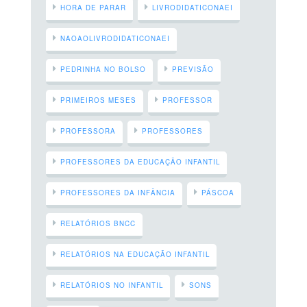
HORA DE PARAR
LIVRODIDATICONAEI
NAOAOLIVRODIDATICONAEI
PEDRINHA NO BOLSO
PREVISÃO
PRIMEIROS MESES
PROFESSOR
PROFESSORA
PROFESSORES
PROFESSORES DA EDUCAÇÃO INFANTIL
PROFESSORES DA INFÂNCIA
PÁSCOA
RELATÓRIOS BNCC
RELATÓRIOS NA EDUCAÇÃO INFANTIL
RELATÓRIOS NO INFANTIL
SONS