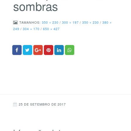
sombras
TAMANHOS:
350 × 230
/
300 × 197
/
350 × 230
/
380 ×
249
/
304 × 170
/
650 × 427
25 DE SETEMBRO DE 2017