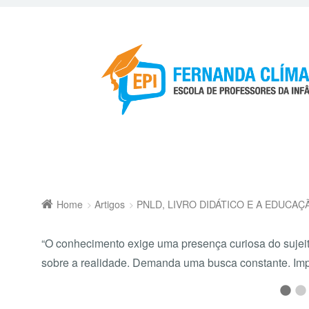
Home
Artigos
PNLD, LIVRO DIDÁTICO E A EDUCAÇ
“O conhecimento exige uma presença curiosa do suje
sobre a realidade. Demanda uma busca constante. Imp