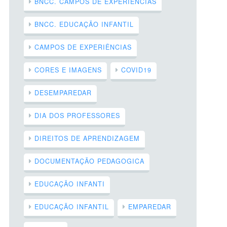
BNCC. CAMPOS DE EXPERIÊNCIAS
BNCC. EDUCAÇÃO INFANTIL
CAMPOS DE EXPERIÊNCIAS
CORES E IMAGENS
COVID19
DESEMPAREDAR
DIA DOS PROFESSORES
DIREITOS DE APRENDIZAGEM
DOCUMENTAÇÃO PEDAGOGICA
EDUCAÇÃO INFANTI
EDUCAÇÃO INFANTIL
EMPAREDAR