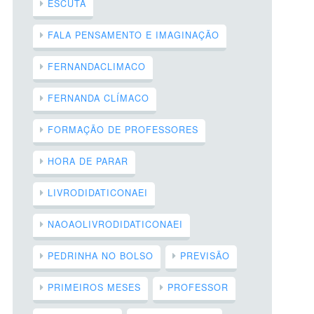
ESCUTA
FALA PENSAMENTO E IMAGINAÇÃO
FERNANDACLIMACO
FERNANDA CLÍMACO
FORMAÇÃO DE PROFESSORES
HORA DE PARAR
LIVRODIDATICONAEI
NAOAOLIVRODIDATICONAEI
PEDRINHA NO BOLSO
PREVISÃO
PRIMEIROS MESES
PROFESSOR