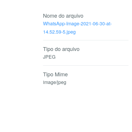
Nome do arquivo
WhatsApp-Image-2021-06-30-at-
14.52.59-5.jpeg
Tipo do arquivo
JPEG
Tipo Mime
image/jpeg