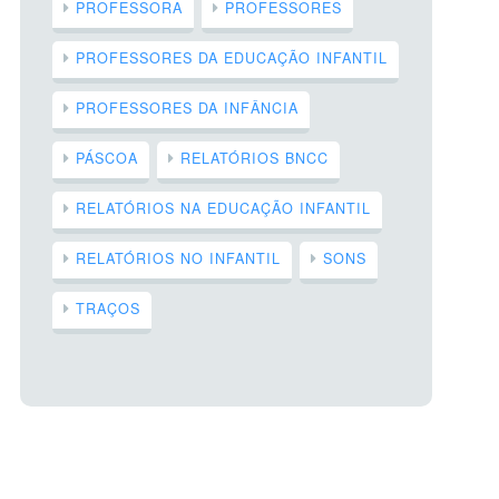
PROFESSORA
PROFESSORES
PROFESSORES DA EDUCAÇÃO INFANTIL
PROFESSORES DA INFÂNCIA
PÁSCOA
RELATÓRIOS BNCC
RELATÓRIOS NA EDUCAÇÃO INFANTIL
RELATÓRIOS NO INFANTIL
SONS
TRAÇOS