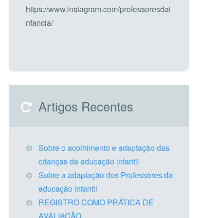
https://www.instagram.com/professoresdai
nfancia/
Artigos Recentes
Sobre o acolhimento e adaptação das
crianças da educação infantil
Sobre a adaptação dos Professores da
educação infantil
REGISTRO COMO PRÁTICA DE
AVALIAÇÃO