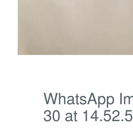
WhatsApp Im
30 at 14.52.5