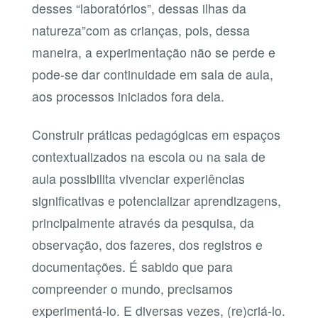
desses “laboratórios”, dessas ilhas da
natureza”com as crianças, pois, dessa
maneira, a experimentação não se perde e
pode-se dar continuidade em sala de aula,
aos processos iniciados fora dela.
Construir práticas pedagógicas em espaços
contextualizados na escola ou na sala de
aula possibilita vivenciar experiências
significativas e potencializar aprendizagens,
principalmente através da pesquisa, da
observação, dos fazeres, dos registros e
documentações. É sabido que para
compreender o mundo, precisamos
experimentá-lo. E diversas vezes, (re)criá-lo.