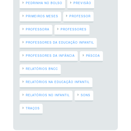
PEDRINHA NO BOLSO
PREVISÃO
PRIMEIROS MESES
PROFESSOR
PROFESSORA
PROFESSORES
PROFESSORES DA EDUCAÇÃO INFANTIL
PROFESSORES DA INFÂNCIA
PÁSCOA
RELATÓRIOS BNCC
RELATÓRIOS NA EDUCAÇÃO INFANTIL
RELATÓRIOS NO INFANTIL
SONS
TRAÇOS