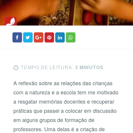
TEMPO DE LEITURA:
3 MINUTOS
A reflexão sobre as relações das crianças
com a natureza e a escola tem me motivado
a resgatar memórias docentes e recuperar
práticas que passei a colocar em discussão
em alguns grupos de formação de
professores. Uma delas é a criação de