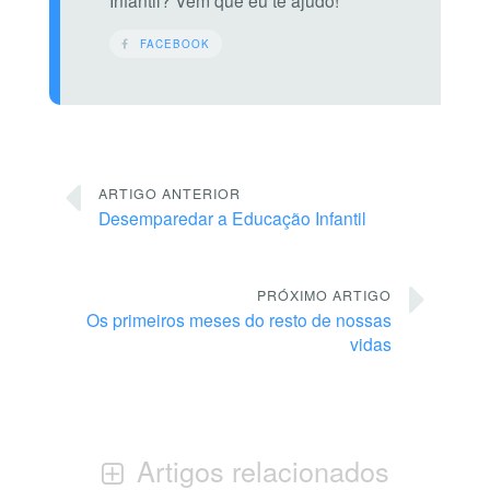
FACEBOOK
ARTIGO ANTERIOR
Desemparedar a Educação Infantil
PRÓXIMO ARTIGO
Os primeiros meses do resto de nossas
vidas
Artigos relacionados