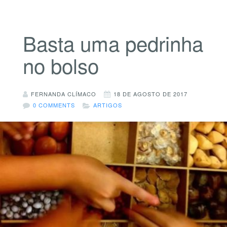
Basta uma pedrinha
no bolso
FERNANDA CLÍMACO
18 DE AGOSTO DE 2017
0 COMMENTS
ARTIGOS