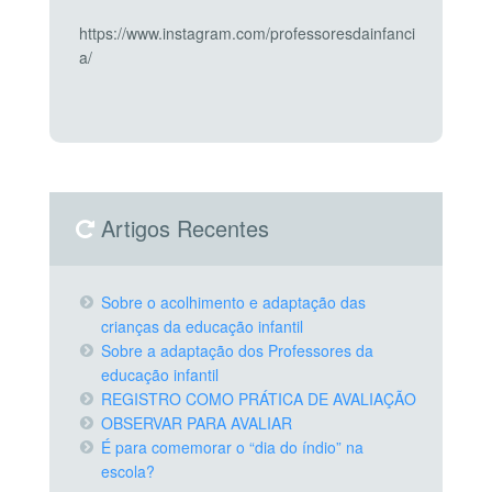
https://www.instagram.com/professoresdainfanci
a/
Artigos Recentes
Sobre o acolhimento e adaptação das
crianças da educação infantil
Sobre a adaptação dos Professores da
educação infantil
REGISTRO COMO PRÁTICA DE AVALIAÇÃO
OBSERVAR PARA AVALIAR
É para comemorar o “dia do índio” na
escola?