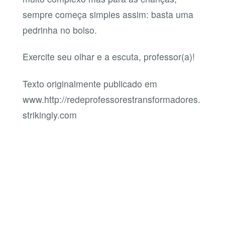
sempre começa simples assim: basta uma
pedrinha no bolso.
Exercite seu olhar e a escuta, professor(a)!
Texto originalmente publicado em
www.http://redeprofessorestransformadores.
strikingly.com