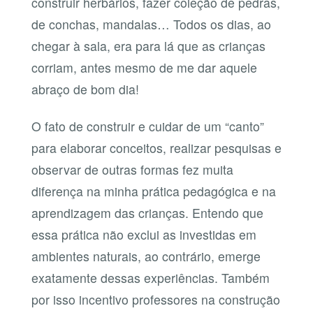
de conchas, mandalas… Todos os dias, ao
chegar à sala, era para lá que as crianças
corriam, antes mesmo de me dar aquele
abraço de bom dia!
O fato de construir e cuidar de um “canto”
para elaborar conceitos, realizar pesquisas e
observar de outras formas fez muita
diferença na minha prática pedagógica e na
aprendizagem das crianças. Entendo que
essa prática não exclui as investidas em
ambientes naturais, ao contrário, emerge
exatamente dessas experiências. Também
por isso incentivo professores na construção