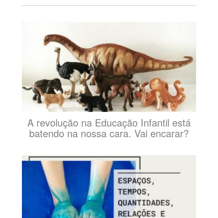
A revolução na Educação Infantil está
batendo na nossa cara. Vai encarar?