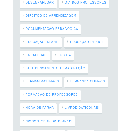
DESEMPAREDAR
DIA DOS PROFESSORES
DIREITOS DE APRENDIZAGEM
DOCUMENTAÇÃO PEDAGOGICA
EDUCAÇÃO INFANTI
EDUCAÇÃO INFANTIL
EMPAREDAR
ESCUTA
FALA PENSAMENTO E IMAGINAÇÃO
FERNANDACLIMACO
FERNANDA CLÍMACO
FORMAÇÃO DE PROFESSORES
HORA DE PARAR
LIVRODIDATICONAEI
NAOAOLIVRODIDATICONAEI