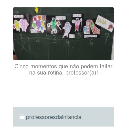
Cinco momentos que não podem faltar
na sua rotina, professor(a)!
professoresdainfancia