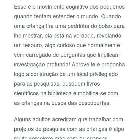
Esse é o movimento cognitivo dos pequenos
quando tentam entender o mundo. Quando
uma criança tira uma pedrinha do bolso para
lhe mostrar, ela está na verdade, revelando
um tesouro, algo curioso que normalmente
vem carregado de perguntas que implicam
investigação profunda! Aproveite e proponha
logo a construção de um local privilegiado
para as pesquisas, busquem livros
científicos na biblioteca e mobilize-se com
as crianças na busca das descobertas.
Alguns adultos acreditam que trabalhar com
projetos de pesquisa com as crianças é algo
muito complexo mas para as crianças,