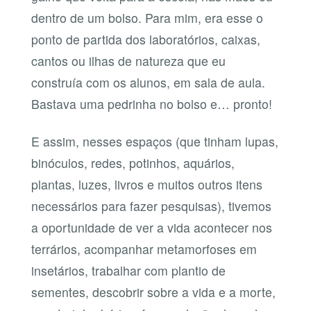
dentro de um bolso. Para mim, era esse o
ponto de partida dos laboratórios, caixas,
cantos ou ilhas de natureza que eu
construía com os alunos, em sala de aula.
Bastava uma pedrinha no bolso e… pronto!
E assim, nesses espaços (que tinham lupas,
binóculos, redes, potinhos, aquários,
plantas, luzes, livros e muitos outros itens
necessários para fazer pesquisas), tivemos
a oportunidade de ver a vida acontecer nos
terrários, acompanhar metamorfoses em
insetários, trabalhar com plantio de
sementes, descobrir sobre a vida e a morte,
construir herbários, fazer coleção de pedras,