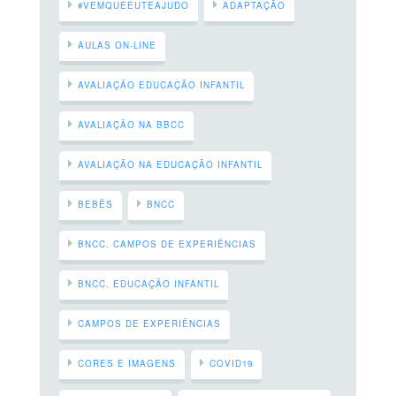
#VEMQUEEUTEAJUDO
ADAPTAÇÃO
AULAS ON-LINE
AVALIAÇÃO EDUCAÇÃO INFANTIL
AVALIAÇÃO NA BBCC
AVALIAÇÃO NA EDUCAÇÃO INFANTIL
BEBÊS
BNCC
BNCC. CAMPOS DE EXPERIÊNCIAS
BNCC. EDUCAÇÃO INFANTIL
CAMPOS DE EXPERIÊNCIAS
CORES E IMAGENS
COVID19