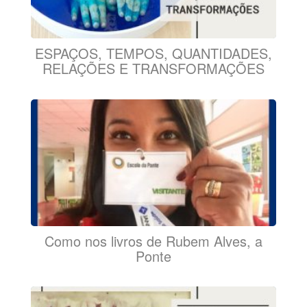
ESPAÇOS, TEMPOS, QUANTIDADES,
RELAÇÕES E TRANSFORMAÇÕES
Como nos livros de Rubem Alves, a
Ponte