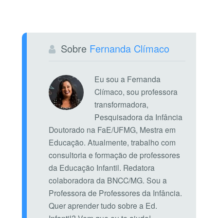
Sobre
Fernanda Clímaco
Eu sou a Fernanda
Clímaco, sou professora
transformadora,
Pesquisadora da Infância
Doutorado na FaE/UFMG, Mestra em
Educação. Atualmente, trabalho com
consultoria e formação de professores
da Educação Infantil. Redatora
colaboradora da BNCC/MG. Sou a
Professora de Professores da Infância.
Quer aprender tudo sobre a Ed.
Infantil? Vem que eu te ajudo!