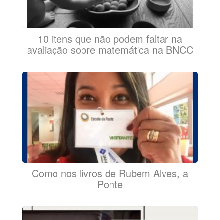
10 itens que não podem faltar na
avaliação sobre matemática na BNCC
Como nos livros de Rubem Alves, a
Ponte