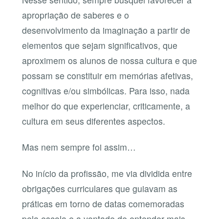
apropriação de saberes e o
desenvolvimento da imaginação a partir de
elementos que sejam significativos, que
aproximem os alunos de nossa cultura e que
possam se constituir em memórias afetivas,
cognitivas e/ou simbólicas. Para isso, nada
melhor do que experienciar, criticamente, a
cultura em seus diferentes aspectos.
Mas nem sempre foi assim…
No início da profissão, me via dividida entre
obrigações curriculares que guiavam as
práticas em torno de datas comemoradas
pela escola e a vontade de entender mais