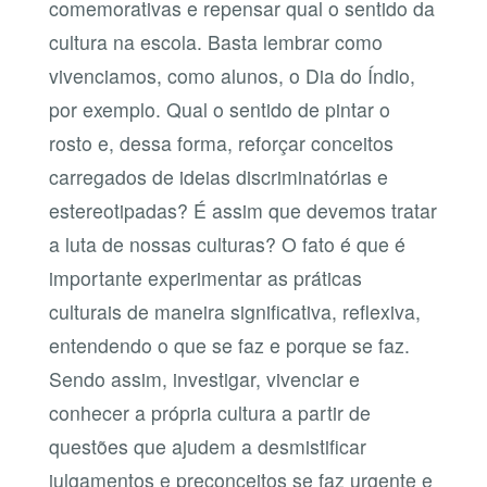
comemorativas e repensar qual o sentido da
cultura na escola. Basta lembrar como
vivenciamos, como alunos, o Dia do Índio,
por exemplo. Qual o sentido de pintar o
rosto e, dessa forma, reforçar conceitos
carregados de ideias discriminatórias e
estereotipadas? É assim que devemos tratar
a luta de nossas culturas? O fato é que é
importante experimentar as práticas
culturais de maneira significativa, reflexiva,
entendendo o que se faz e porque se faz.
Sendo assim, investigar, vivenciar e
conhecer a própria cultura a partir de
questões que ajudem a desmistificar
julgamentos e preconceitos se faz urgente e