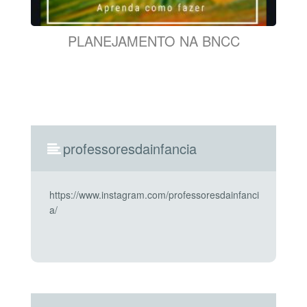
PLANEJAMENTO NA BNCC
professoresdainfancia
https://www.instagram.com/professoresdainfanci
a/