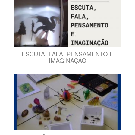
ESCUTA, FALA, PENSAMENTO E
IMAGINAÇÃO