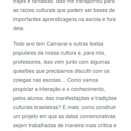
trajes e fantasias. Isso me transportou para
as raízes culturais que podem ser bases de
importantes aprendizagens na escola e fora
dela.
Todo ano tem Carnaval e outras festas
populares da nossa cultura e, para nós,
professores, isso vem junto com algumas
questões que precisamos discutir com os
colegas nas escolas… Como vamos
propiciar a interação e o conhecimento,
pelos alunos, das manifestações e tradições
culturais brasileiras? E mais: como construir
um projeto em que as datas comemorativas
sejam trabalhadas de maneira mais crítica e