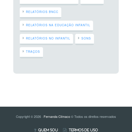
RELATÓRIOS BNCC
RELATÓRIOS NA EDUCAÇÃO INFANTIL
RELATÓRIOS NO INFANTIL
SONS
TRAÇOS
Copyright © 2026 ·
Fernanda Clímaco
© Todos os direitos reservados
Quem Sou
Termos de Uso