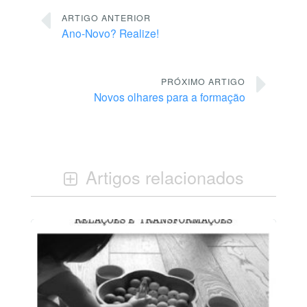
ARTIGO ANTERIOR
Ano-Novo? Realize!
PRÓXIMO ARTIGO
Novos olhares para a formação
Artigos relacionados