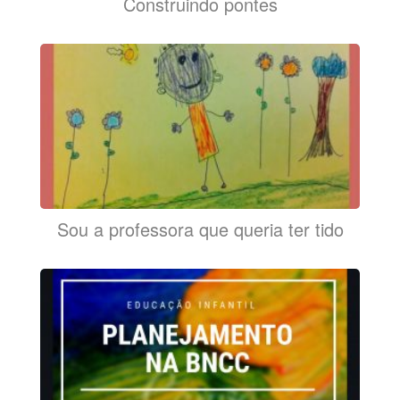
Construindo pontes
Sou a professora que queria ter tido