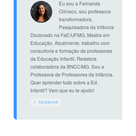
Eu sou a Fernanda
Clímaco, sou professora
transformadora,
Pesquisadora da Infância
Doutorado na FaE/UFMG, Mestra em
Educação. Atualmente, trabalho com
consultoria e formação de professores
da Educação Infantil. Redatora
colaboradora da BNCC/MG. Sou a
Professora de Professores da Infância.
Quer aprender tudo sobre a Ed.
Infantil? Vem que eu te ajudo!
FACEBOOK