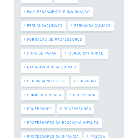
FALA PENSAMENTO E IMAGINAÇÃO
FERNANDACLIMACO
FERNANDA CLÍMACO
FORMAÇÃO DE PROFESSORES
HORA DE PARAR
LIVRODIDATICONAEI
NAOAOLIVRODIDATICONAEI
PEDRINHA NO BOLSO
PREVISÃO
PRIMEIROS MESES
PROFESSOR
PROFESSORA
PROFESSORES
PROFESSORES DA EDUCAÇÃO INFANTIL
PROFESSORES DA INFÂNCIA
PÁSCOA