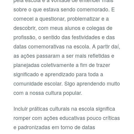
sobre o que estava sendo comemorado. E
comecei a questionar, problematizar e a
descobrir, com meus alunos e colegas de
profissão, o sentido das festividades e das
datas comemorativas na escola. A partir daí,
as ações passaram a ser mais refletidas e
planejadas coletivamente a fim de trazer
significado e aprendizado para toda a
comunidade escolar. Sigo aprendendo muito
com a nossa cultura popular.
Incluir práticas culturais na escola significa
romper com ações educativas pouco críticas
e padronizadas em torno de datas