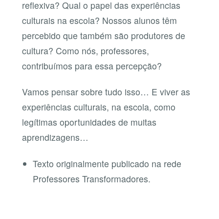
reflexiva? Qual o papel das experiências
culturais na escola? Nossos alunos têm
percebido que também são produtores de
cultura? Como nós, professores,
contribuímos para essa percepção?
Vamos pensar sobre tudo isso… E viver as
experiências culturais, na escola, como
legítimas oportunidades de muitas
aprendizagens…
Texto originalmente publicado na rede
Professores Transformadores.