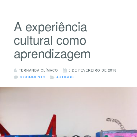
A experiência
cultural como
aprendizagem
FERNANDA CLÍMACO
5 DE FEVEREIRO DE 2018
0 COMMENTS
ARTIGOS