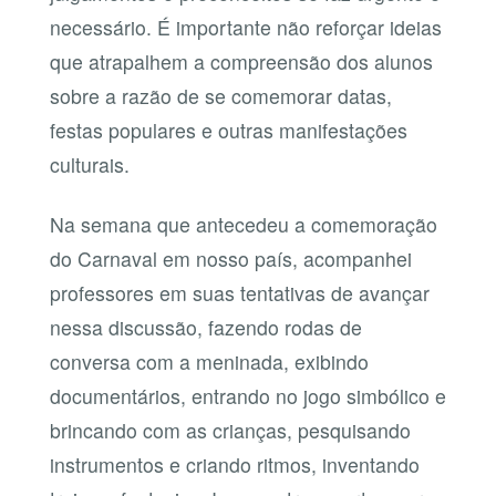
necessário. É importante não reforçar ideias
que atrapalhem a compreensão dos alunos
sobre a razão de se comemorar datas,
festas populares e outras manifestações
culturais.
Na semana que antecedeu a comemoração
do Carnaval em nosso país, acompanhei
professores em suas tentativas de avançar
nessa discussão, fazendo rodas de
conversa com a meninada, exibindo
documentários, entrando no jogo simbólico e
brincando com as crianças, pesquisando
instrumentos e criando ritmos, inventando