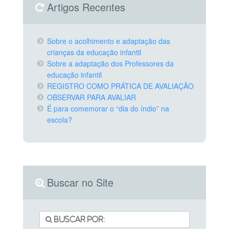
Artigos Recentes
Sobre o acolhimento e adaptação das
crianças da educação infantil
Sobre a adaptação dos Professores da
educação infantil
REGISTRO COMO PRÁTICA DE AVALIAÇÃO
OBSERVAR PARA AVALIAR
É para comemorar o “dia do índio” na
escola?
Buscar no Site