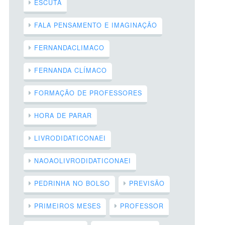
ESCUTA
FALA PENSAMENTO E IMAGINAÇÃO
FERNANDACLIMACO
FERNANDA CLÍMACO
FORMAÇÃO DE PROFESSORES
HORA DE PARAR
LIVRODIDATICONAEI
NAOAOLIVRODIDATICONAEI
PEDRINHA NO BOLSO
PREVISÃO
PRIMEIROS MESES
PROFESSOR