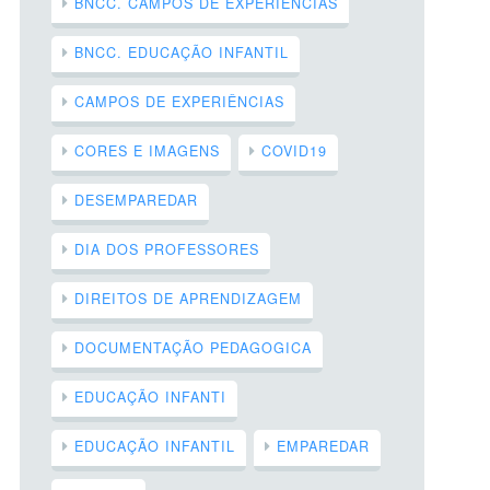
BNCC. CAMPOS DE EXPERIÊNCIAS
BNCC. EDUCAÇÃO INFANTIL
CAMPOS DE EXPERIÊNCIAS
CORES E IMAGENS
COVID19
DESEMPAREDAR
DIA DOS PROFESSORES
DIREITOS DE APRENDIZAGEM
DOCUMENTAÇÃO PEDAGOGICA
EDUCAÇÃO INFANTI
EDUCAÇÃO INFANTIL
EMPAREDAR