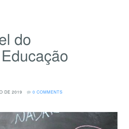
el do
a Educação
O DE 2019
0 COMMENTS