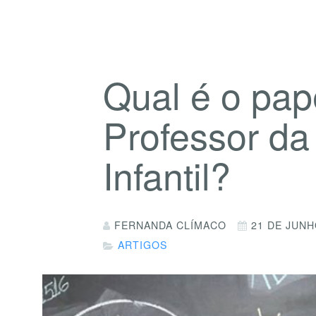
Qual é o pap
Professor d
Infantil?
FERNANDA CLÍMACO
21 DE JUNH
ARTIGOS