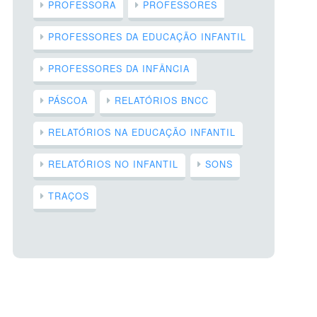
PROFESSORA
PROFESSORES
PROFESSORES DA EDUCAÇÃO INFANTIL
PROFESSORES DA INFÂNCIA
PÁSCOA
RELATÓRIOS BNCC
RELATÓRIOS NA EDUCAÇÃO INFANTIL
RELATÓRIOS NO INFANTIL
SONS
TRAÇOS