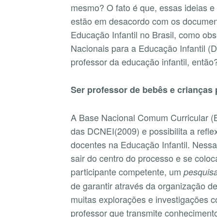
mesmo? O fato é que, essas ideias e
estão em desacordo com os documento
Educação Infantil no Brasil, como obs
Nacionais para a Educação Infantil (
professor da educação infantil, então
Ser professor de bebês e crianças
A Base Nacional Comum Curricular 
das DCNEI(2009) e possibilita a refle
docentes na Educação Infantil. Nessa 
sair do centro do processo e se coloc
participante competente, um
pesquisa
de garantir através da organização d
muitas explorações e investigações c
professor que transmite conheciment