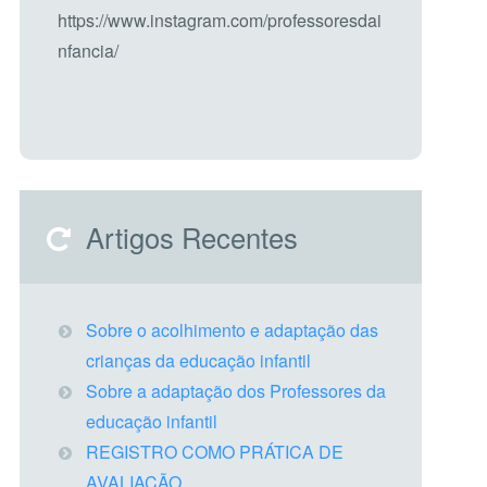
https://www.instagram.com/professoresdai
nfancia/
Artigos Recentes
Sobre o acolhimento e adaptação das
crianças da educação infantil
Sobre a adaptação dos Professores da
educação infantil
REGISTRO COMO PRÁTICA DE
AVALIAÇÃO