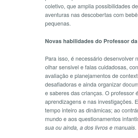
coletivo, que amplia possibilidades 
aventuras nas descobertas com bebê
pequenas.
Novas habilidades do Professor da
Para isso, é necessário desenvolver 
olhar sensivel e falas cuidadosas, con
avaliação e planejamentos de contex
desafiadoras e ainda organizar doc
e saberes das crianças. O professor 
aprendizagens e nas investigações. 
tempo inteiro as dinâmicas; ao contrá
mundo e aos questionamentos infanti
.
sua ou ainda, a dos livros e manuais