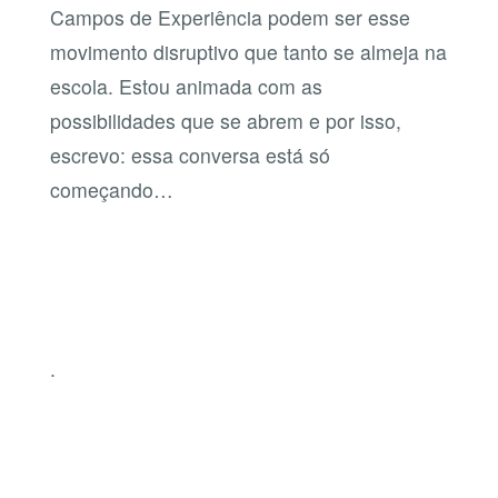
Campos de Experiência podem ser esse
movimento disruptivo que tanto se almeja na
escola. Estou animada com as
possibilidades que se abrem e por isso,
escrevo: essa conversa está só
começando…
.