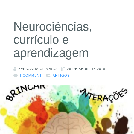
Neurociências,
currículo e
aprendizagem
FERNANDA CLÍMACO
26 DE ABRIL DE 2018
1 COMMENT
ARTIGOS