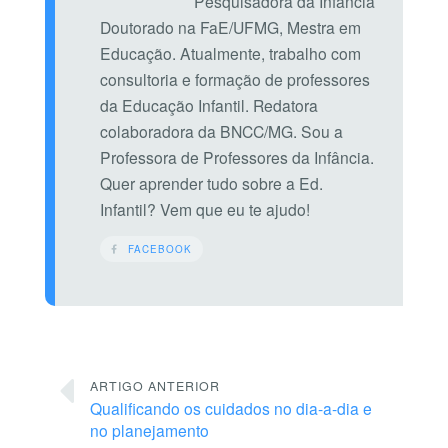
Pesquisadora da Infância
Doutorado na FaE/UFMG, Mestra em
Educação. Atualmente, trabalho com
consultoria e formação de professores
da Educação Infantil. Redatora
colaboradora da BNCC/MG. Sou a
Professora de Professores da Infância.
Quer aprender tudo sobre a Ed.
Infantil? Vem que eu te ajudo!
FACEBOOK
ARTIGO ANTERIOR
Qualificando os cuidados no dia-a-dia e
no planejamento