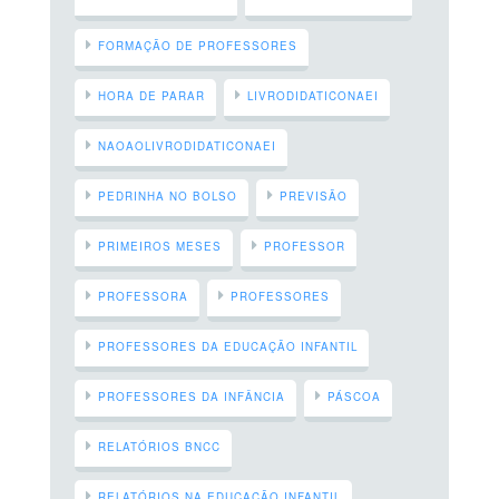
FORMAÇÃO DE PROFESSORES
HORA DE PARAR
LIVRODIDATICONAEI
NAOAOLIVRODIDATICONAEI
PEDRINHA NO BOLSO
PREVISÃO
PRIMEIROS MESES
PROFESSOR
PROFESSORA
PROFESSORES
PROFESSORES DA EDUCAÇÃO INFANTIL
PROFESSORES DA INFÂNCIA
PÁSCOA
RELATÓRIOS BNCC
RELATÓRIOS NA EDUCAÇÃO INFANTIL