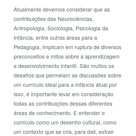
Atualmente devemos considerar que as
contribuições das Neurociências,
Antropologia, Sociologia, Psicologia da
Infância, entre outras áreas para a
Pedagogia, implicam em ruptura de diversos
preconceitos e mitos sobre a aprendizagem
e desenvolvimento infantil. São muitos os
desafios que permeiam as discussões sobre
um currículo ideal para a infância atual por
isso, é importante levar em consideração
todas as contribuições dessas diferentes
áreas de conhecimento. E entender o
currículo como um desenho cultural, como
um contexto que se cria, para dali, extrair