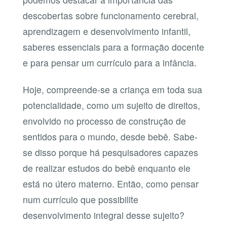
descobertas sobre funcionamento cerebral,
aprendizagem e desenvolvimento infantil,
saberes essenciais para a formação docente
e para pensar um currículo para a infância.
Hoje, compreende-se a criança em toda sua
potencialidade, como um sujeito de direitos,
envolvido no processo de construção de
sentidos para o mundo, desde bebê. Sabe-
se disso porque há pesquisadores capazes
de realizar estudos do bebê enquanto ele
está no útero materno. Então, como pensar
num currículo que possibilite
desenvolvimento integral desse sujeito?