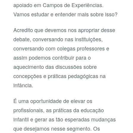
apoiado em Campos de Experiências.
Vamos estudar e entender mais sobre isso?
Acredito que devemos nos apropriar desse
debate, conversando nas instituições,
conversando com colegas professores e
assim podemos contribuir para o
aquecimento das discussões sobre
concepções e práticas pedagógicas na
infância.
É uma oportunidade de elevar os
profissionais, as práticas da educação
infantil e gerar as tão esperadas mudanças
que desejamos nesse segmento. Os