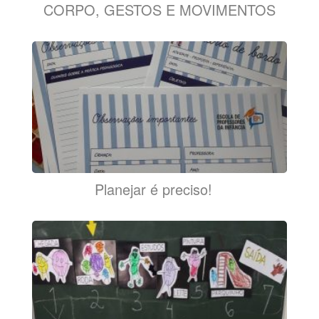
CORPO, GESTOS E MOVIMENTOS
Planejar é preciso!