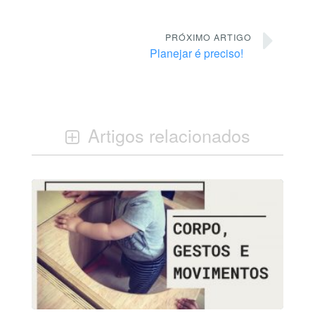
PRÓXIMO ARTIGO
Planejar é preciso!
Artigos relacionados