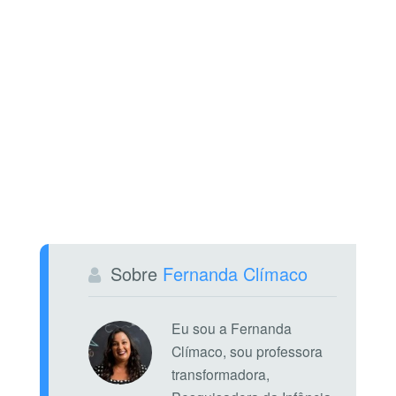
Sobre
Fernanda Clímaco
Eu sou a Fernanda
Clímaco, sou professora
transformadora,