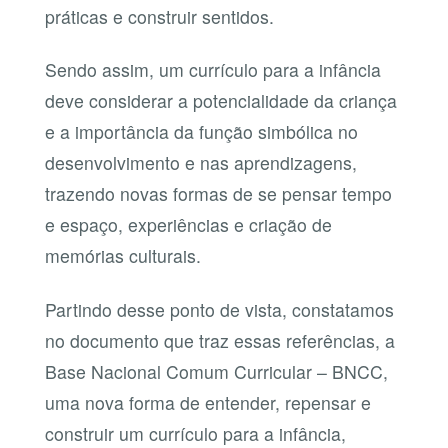
práticas e construir sentidos.
Sendo assim, um currículo para a infância
deve considerar a potencialidade da criança
e a importância da função simbólica no
desenvolvimento e nas aprendizagens,
trazendo novas formas de se pensar tempo
e espaço, experiências e criação de
memórias culturais.
Partindo desse ponto de vista, constatamos
no documento que traz essas referências, a
Base Nacional Comum Curricular – BNCC,
uma nova forma de entender, repensar e
construir um currículo para a infância,