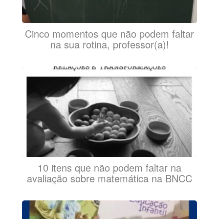
Cinco momentos que não podem faltar
na sua rotina, professor(a)!
10 itens que não podem faltar na
avaliação sobre matemática na BNCC