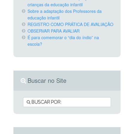
crianças da educação infantil
Sobre a adaptação dos Professores da
educação infantil
REGISTRO COMO PRÁTICA DE AVALIAÇÃO
OBSERVAR PARA AVALIAR
É para comemorar o “dia do índio” na
escola?
Buscar no Site