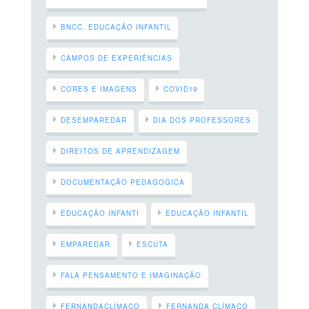
BNCC. EDUCAÇÃO INFANTIL
CAMPOS DE EXPERIÊNCIAS
CORES E IMAGENS
COVID19
DESEMPAREDAR
DIA DOS PROFESSORES
DIREITOS DE APRENDIZAGEM
DOCUMENTAÇÃO PEDAGOGICA
EDUCAÇÃO INFANTI
EDUCAÇÃO INFANTIL
EMPAREDAR
ESCUTA
FALA PENSAMENTO E IMAGINAÇÃO
FERNANDACLIMACO
FERNANDA CLÍMACO